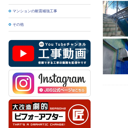
マンションの耐震補強工事
その他