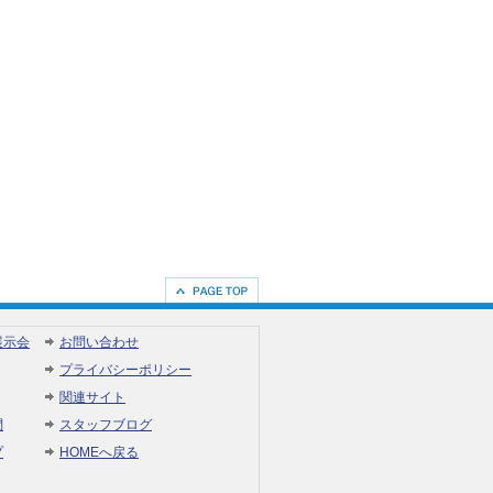
展示会
お問い合わせ
プライバシーポリシー
関連サイト
問
スタッフブログ
プ
HOMEへ戻る