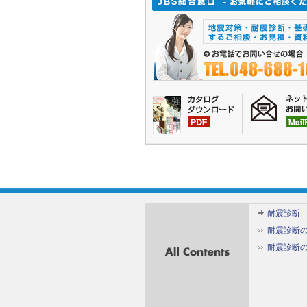
All
耐震診断
Contents
耐震診断
耐震診断