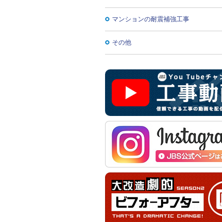
マンションの耐震補強工事
その他