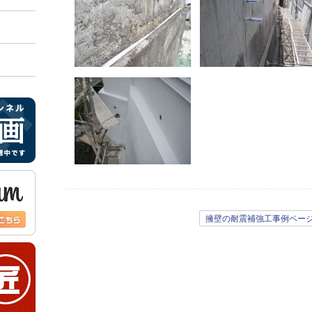
擁壁の耐震補強工事例ペー